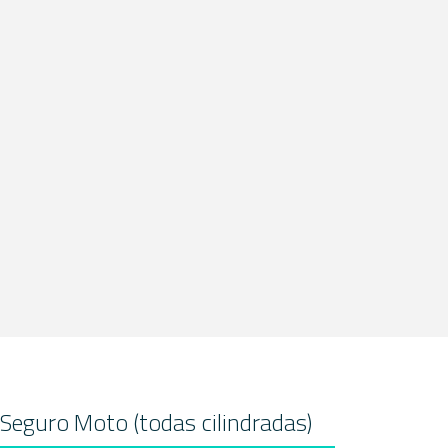
Seguro Moto (todas cilindradas)