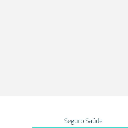
Seguro Saúde