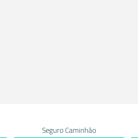
Seguro Caminhão