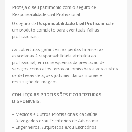
Proteja o seu patrimônio com o seguro de
Responsabilidade Civil Profissional
O seguro de
Responsabilidade Civil Profissional
é
um produto completo para eventuais falhas
profissionais.
As coberturas garantem as perdas financeiras
associadas à responsabilidade atribuída ao
profissional, em consequência da prestação de
serviços como atos, erros ou omissões e aos custos
de defesas de ações judiciais, danos morais e
restituição de imagem.
CONHEÇA AS PROFISSÕES E COBERTURAS
DISPONÍVEIS:
- Médicos e Outros Profissionais da Saúde
- Advogados e/ou Escritórios de Advocacia
- Engenheiros, Arquitetos e/ou Escritórios