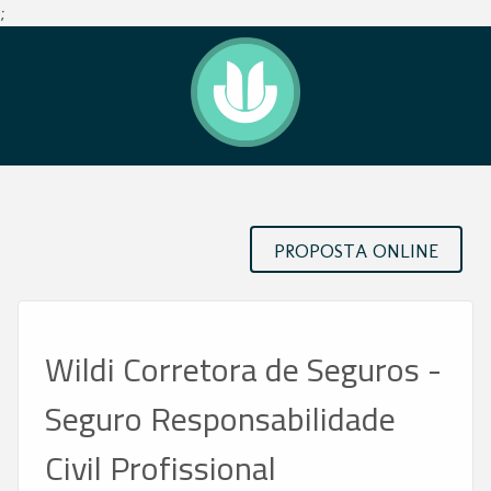
;
PROPOSTA ONLINE
Wildi Corretora de Seguros -
Seguro Responsabilidade
Civil Profissional