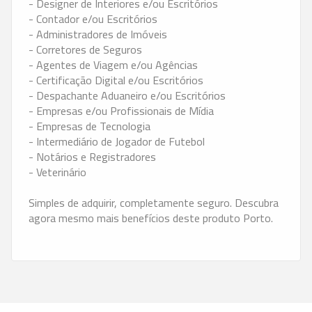
- Designer de Interiores e/ou Escritórios
- Contador e/ou Escritórios
- Administradores de Imóveis
- Corretores de Seguros
- Agentes de Viagem e/ou Agências
- Certificação Digital e/ou Escritórios
- Despachante Aduaneiro e/ou Escritórios
- Empresas e/ou Profissionais de Mídia
- Empresas de Tecnologia
- Intermediário de Jogador de Futebol
- Notários e Registradores
- Veterinário
Simples de adquirir, completamente seguro. Descubra
agora mesmo mais benefícios deste produto Porto.