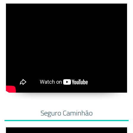
Seguro Caminhão