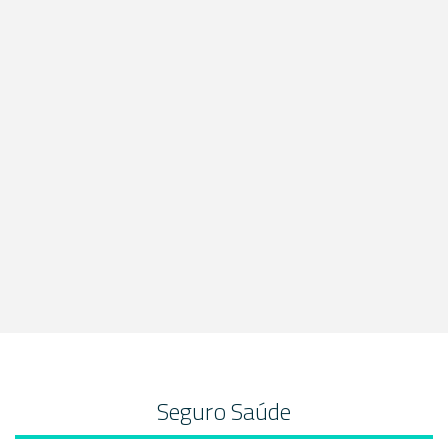
Seguro Saúde