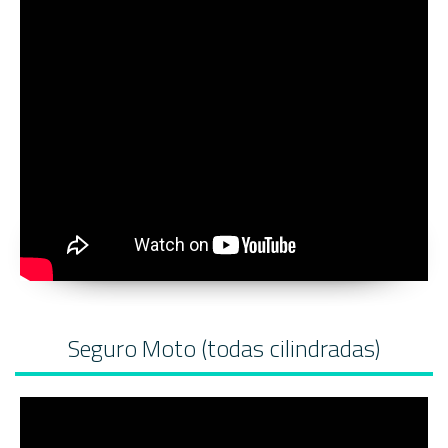
Seguro Moto (todas cilindradas)